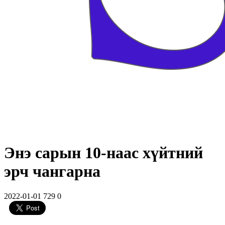
Энэ сарын 10-наас хүйтний
эрч чангарна
2022-01-01
729
0