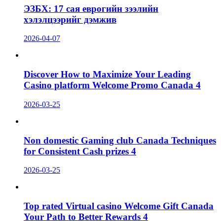
ЭЗБХ: 17 сая еврогийн зээлийн
хэлэлцээрийг дэмжив
2026-04-07
Discover How to Maximize Your Leading
Casino platform Welcome Promo Canada 4
2026-03-25
Non domestic Gaming club Canada Techniques
for Consistent Cash prizes 4
2026-03-25
Top rated Virtual casino Welcome Gift Canada
Your Path to Better Rewards 4