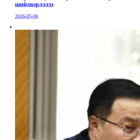
шийдвэрлэлээ
2026-05-06