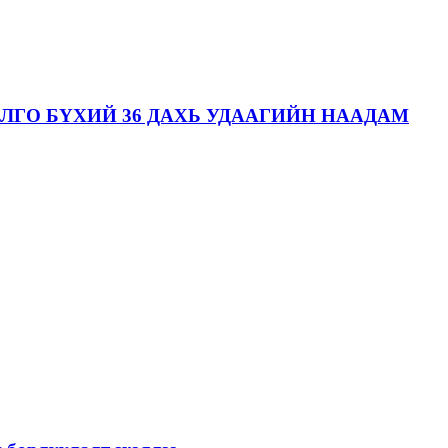
ЛГО БҮХИЙ 36 ДАХЬ УДААГИЙН НААДАМ