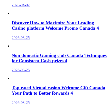
2026-04-07
Discover How to Maximize Your Leading
Casino platform Welcome Promo Canada 4
2026-03-25
Non domestic Gaming club Canada Techniques
for Consistent Cash prizes 4
2026-03-25
Top rated Virtual casino Welcome Gift Canada
Your Path to Better Rewards 4
2026-03-25