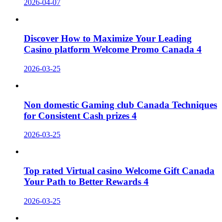
2026-04-07
Discover How to Maximize Your Leading
Casino platform Welcome Promo Canada 4
2026-03-25
Non domestic Gaming club Canada Techniques
for Consistent Cash prizes 4
2026-03-25
Top rated Virtual casino Welcome Gift Canada
Your Path to Better Rewards 4
2026-03-25