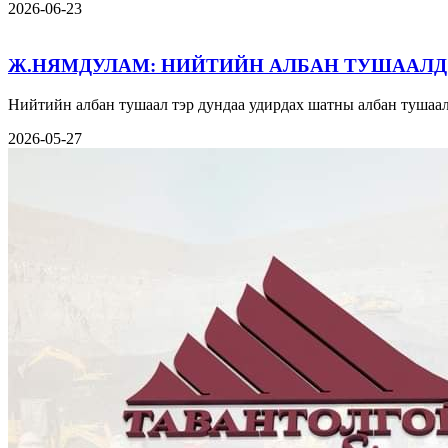
2026-06-23
Ж.НЯМДУЛАМ: НИЙТИЙН АЛБАН ТУШААЛД
Нийтийн албан тушаал тэр дундаа удирдах шатны албан тушаал
2026-05-27