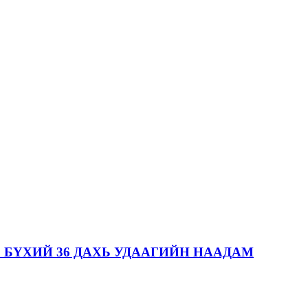
 БҮХИЙ 36 ДАХЬ УДААГИЙН НААДАМ