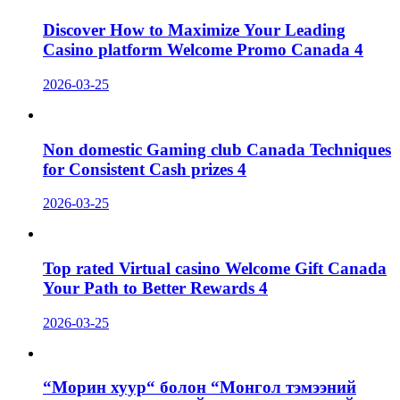
Discover How to Maximize Your Leading
Casino platform Welcome Promo Canada 4
2026-03-25
Non domestic Gaming club Canada Techniques
for Consistent Cash prizes 4
2026-03-25
Top rated Virtual casino Welcome Gift Canada
Your Path to Better Rewards 4
2026-03-25
“Морин хуур“ болон “Монгол тэмээний