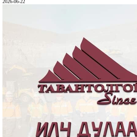
2026-06-22