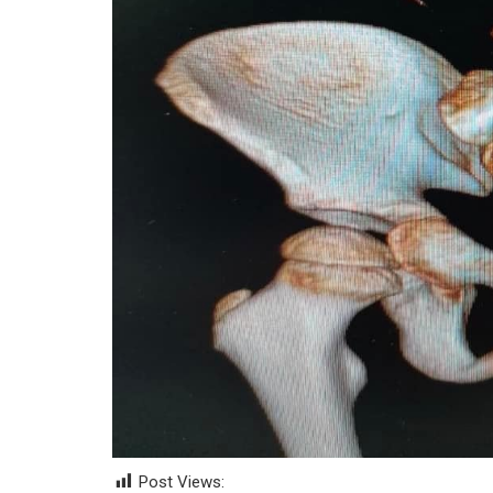
Post Views: