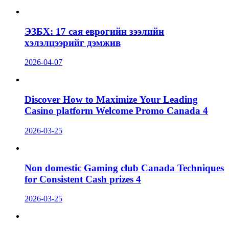
ЭЗБХ: 17 сая еврогийн зээлийн
хэлэлцээрийг дэмжив
2026-04-07
Discover How to Maximize Your Leading
Casino platform Welcome Promo Canada 4
2026-03-25
Non domestic Gaming club Canada Techniques
for Consistent Cash prizes 4
2026-03-25