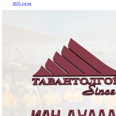
3835 үзсэн