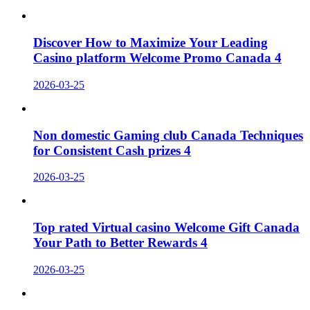
Discover How to Maximize Your Leading
Casino platform Welcome Promo Canada 4
2026-03-25
Non domestic Gaming club Canada Techniques
for Consistent Cash prizes 4
2026-03-25
Top rated Virtual casino Welcome Gift Canada
Your Path to Better Rewards 4
2026-03-25