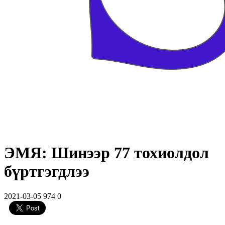
ЭМЯ: Шинээр 77 тохиолдол
бүртгэгдлээ
2021-03-05
974
0