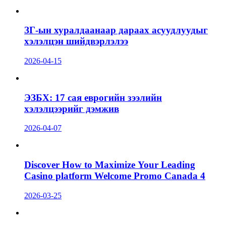
ЗГ-ын хуралдаанаар дараах асуудлуудыг
хэлэлцэн шийдвэрлэлээ
2026-04-15
ЭЗБХ: 17 сая еврогийн зээлийн
хэлэлцээрийг дэмжив
2026-04-07
Discover How to Maximize Your Leading
Casino platform Welcome Promo Canada 4
2026-03-25