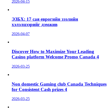
2026-04-15
ЭЗБХ: 17 сая еврогийн зээлийн
хэлэлцээрийг дэмжив
2026-04-07
Discover How to Maximize Your Leading
Casino platform Welcome Promo Canada 4
2026-03-25
Non domestic Gaming club Canada Techniques
for Consistent Cash prizes 4
2026-03-25