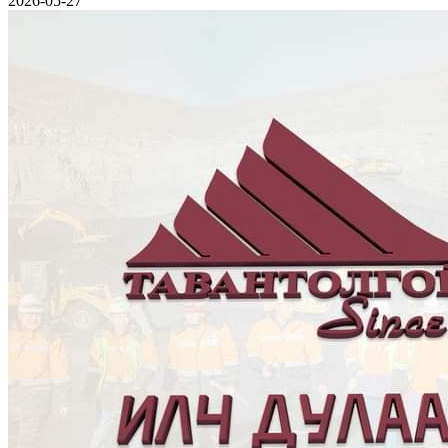
2026-05-27