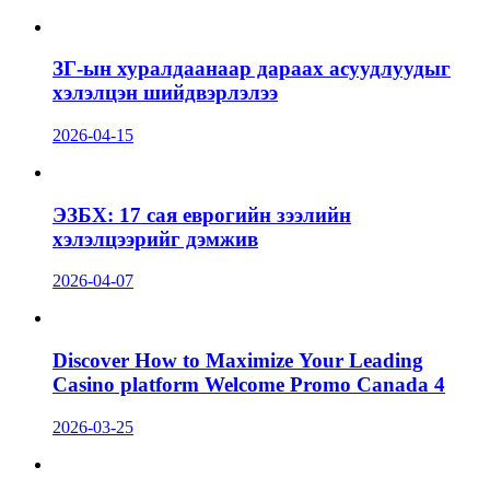
ЗГ-ын хуралдаанаар дараах асуудлуудыг
хэлэлцэн шийдвэрлэлээ
2026-04-15
ЭЗБХ: 17 сая еврогийн зээлийн
хэлэлцээрийг дэмжив
2026-04-07
Discover How to Maximize Your Leading
Casino platform Welcome Promo Canada 4
2026-03-25