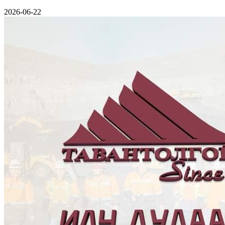
2026-06-22