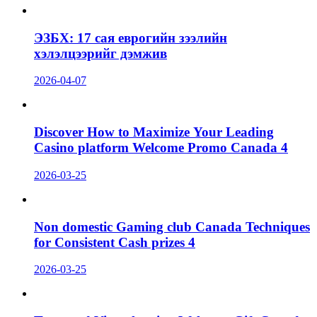
ЭЗБХ: 17 сая еврогийн зээлийн
хэлэлцээрийг дэмжив
2026-04-07
Discover How to Maximize Your Leading
Casino platform Welcome Promo Canada 4
2026-03-25
Non domestic Gaming club Canada Techniques
for Consistent Cash prizes 4
2026-03-25