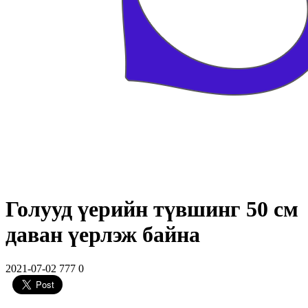
Голууд үерийн түвшинг 50 см
даван үерлэж байна
2021-07-02
777
0