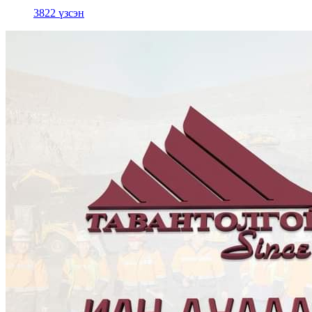
3822 үзсэн