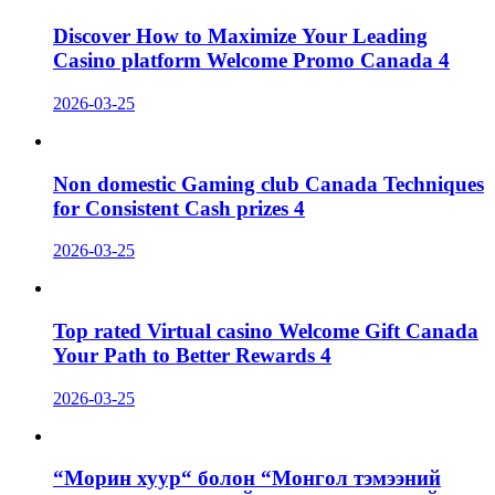
Discover How to Maximize Your Leading
Casino platform Welcome Promo Canada 4
2026-03-25
Non domestic Gaming club Canada Techniques
for Consistent Cash prizes 4
2026-03-25
Top rated Virtual casino Welcome Gift Canada
Your Path to Better Rewards 4
2026-03-25
“Морин хуур“ болон “Монгол тэмээний