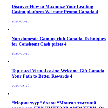
Discover How to Maximize Your Leading
Casino platform Welcome Promo Canada 4
2026-03-25
Non domestic Gaming club Canada Techniques
for Consistent Cash prizes 4
2026-03-25
Top rated Virtual casino Welcome Gift Canada
Your Path to Better Rewards 4
2026-03-25
“Морин хуур“ болон “Монгол тэмээний