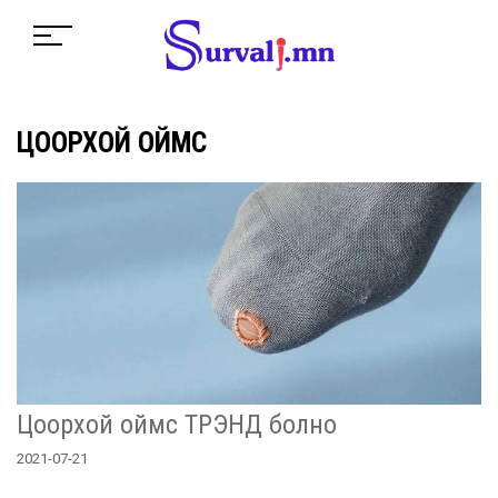
ЦООРХОЙ ОЙМС
Цоорхой оймс ТРЭНД болно
2021-07-21