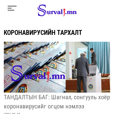
КОРОНАВИРУСИЙН ТАРХАЛТ
ТАНДАЛТЫН БАГ: Шагнал, сонгууль хоёр
коронавирусийг огцом нэмлээ