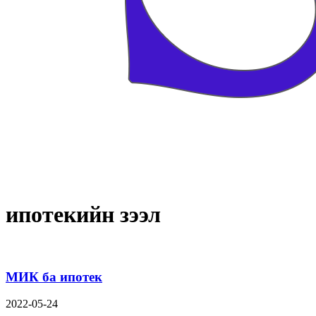
ипотекийн зээл
МИК ба ипотек
2022-05-24