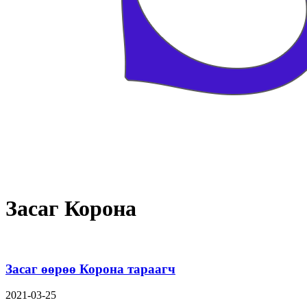
Засаг Корона
Засаг өөрөө Корона тараагч
2021-03-25